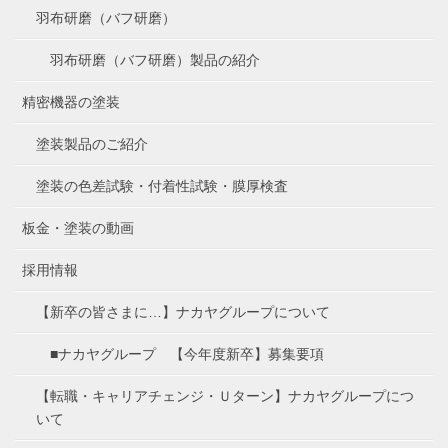
羽布研磨（バフ研磨）
羽布研磨（バフ研磨）製品の紹介
精密機器の塗装
塗装製品のご紹介
塗装の色差試験・付着性試験・膜厚検査
板金・塗装の動画
採用情報
【新卒の皆さまに…】ナカヤグループについて
■ナカヤグループ 【今年度新卒】募集要項
【転職・キャリアチェンジ・Ｕターン】ナカヤグループにつ
いて