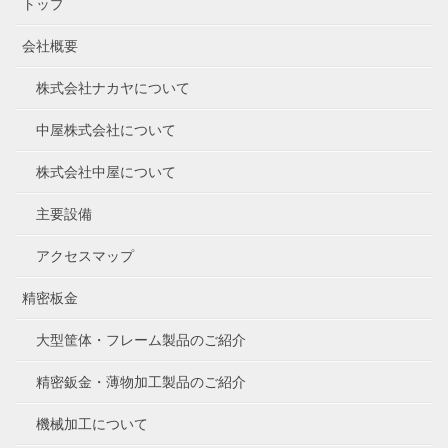
トップ
会社概要
株式会社ナカヤについて
中屋株式会社について
株式会社中屋について
主要設備
アクセスマップ
精密板金
大型筐体・フレーム製品のご紹介
精密鈑金・薄物加工製品のご紹介
機械加工について