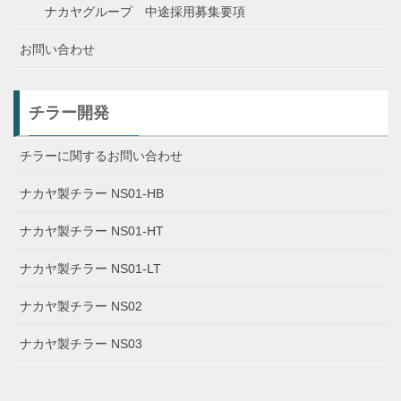
ナカヤグループ 中途採用募集要項
お問い合わせ
チラー開発
チラーに関するお問い合わせ
ナカヤ製チラー NS01-HB
ナカヤ製チラー NS01-HT
ナカヤ製チラー NS01-LT
ナカヤ製チラー NS02
ナカヤ製チラー NS03