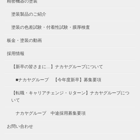
精密機器の塗装
塗装製品のご紹介
塗装の色差試験・付着性試験・膜厚検査
板金・塗装の動画
採用情報
【新卒の皆さまに…】ナカヤグループについて
■ナカヤグループ 【今年度新卒】募集要項
【転職・キャリアチェンジ・Ｕターン】ナカヤグループにつ
いて
ナカヤグループ 中途採用募集要項
お問い合わせ