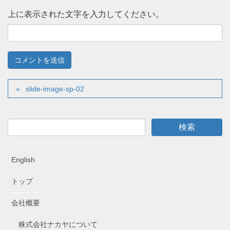
上に表示された文字を入力してください。
slide-image-sp-02
English
トップ
会社概要
株式会社ナカヤについて