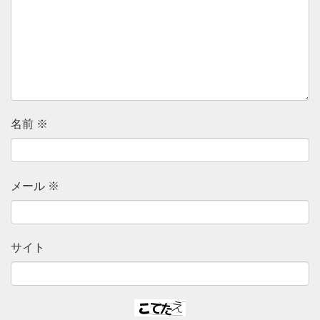
名前
※
メール
※
サイト