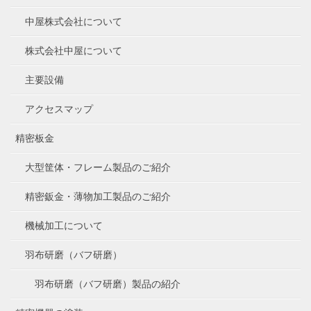
中屋株式会社について
株式会社中屋について
主要設備
アクセスマップ
精密板金
大型筐体・フレーム製品のご紹介
精密鈑金・薄物加工製品のご紹介
機械加工について
羽布研磨（バフ研磨）
羽布研磨（バフ研磨）製品の紹介