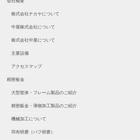
会社概要
株式会社ナカヤについて
中屋株式会社について
株式会社中屋について
主要設備
アクセスマップ
精密板金
大型筐体・フレーム製品のご紹介
精密鈑金・薄物加工製品のご紹介
機械加工について
羽布研磨（バフ研磨）