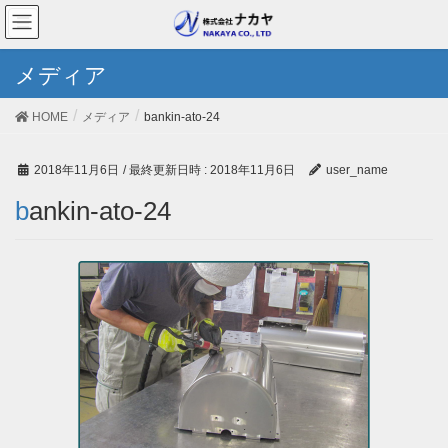
メディア
HOME
メディア
bankin-ato-24
2018年11月6日
/ 最終更新日時 :
2018年11月6日
user_name
bankin-ato-24