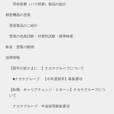
羽布研磨（バフ研磨）製品の紹介
精密機器の塗装
塗装製品のご紹介
塗装の色差試験・付着性試験・膜厚検査
板金・塗装の動画
採用情報
【新卒の皆さまに…】ナカヤグループについて
■ナカヤグループ 【今年度新卒】募集要項
【転職・キャリアチェンジ・Ｕターン】ナカヤグループにつ
いて
ナカヤグループ 中途採用募集要項