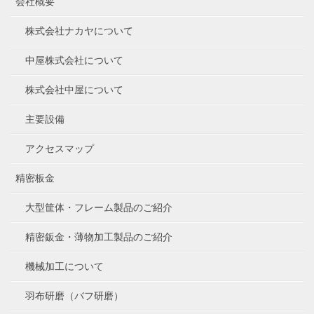
会社概要
株式会社ナカヤについて
中屋株式会社について
株式会社中屋について
主要設備
アクセスマップ
精密板金
大型筐体・フレーム製品のご紹介
精密鈑金・薄物加工製品のご紹介
機械加工について
羽布研磨（バフ研磨）