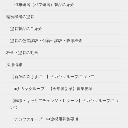
羽布研磨（バフ研磨）製品の紹介
精密機器の塗装
塗装製品のご紹介
塗装の色差試験・付着性試験・膜厚検査
板金・塗装の動画
採用情報
【新卒の皆さまに…】ナカヤグループについて
■ナカヤグループ 【今年度新卒】募集要項
【転職・キャリアチェンジ・Ｕターン】ナカヤグループにつ
いて
ナカヤグループ 中途採用募集要項