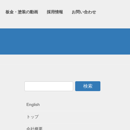
板金・塗装の動画
採用情報
お問い合わせ
English
トップ
会社概要