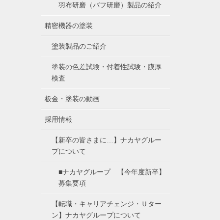
羽布研磨（バフ研磨）製品の紹介
精密機器の塗装
塗装製品のご紹介
塗装の色差試験・付着性試験・膜厚
検査
板金・塗装の動画
採用情報
【新卒の皆さまに…】ナカヤグルー
プについて
■ナカヤグループ 【今年度新卒】
募集要項
【転職・キャリアチェンジ・Ｕター
ン】ナカヤグループについて