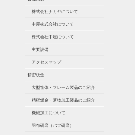
株式会社ナカヤについて
中屋株式会社について
株式会社中屋について
主要設備
アクセスマップ
精密板金
大型筐体・フレーム製品のご紹介
精密鈑金・薄物加工製品のご紹介
機械加工について
羽布研磨（バフ研磨）