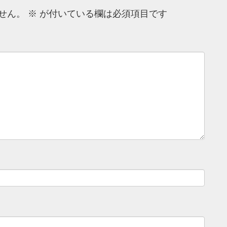
せん。
※
が付いている欄は必須項目です