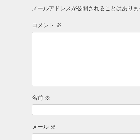
メールアドレスが公開されることはありま
コメント
※
名前
※
メール
※