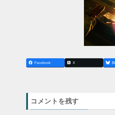
Facebook
X
B
コメントを残す