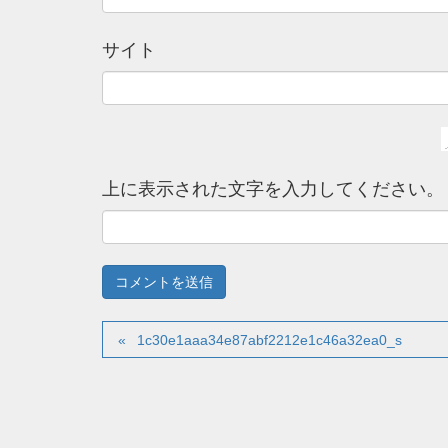
サイト
上に表示された文字を入力してください。
1c30e1aaa34e87abf2212e1c46a32ea0_s