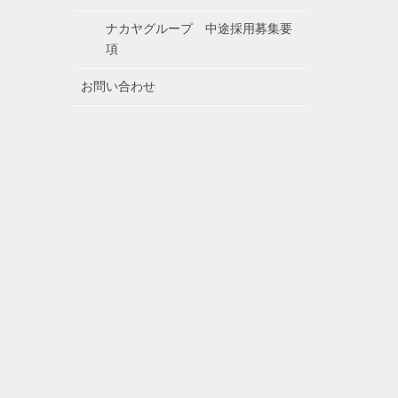
ナカヤグループ 中途採用募集要
項
お問い合わせ